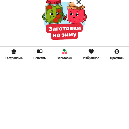
Гастрономъ
Рецепты
Заготовки
Избранное
Профиль