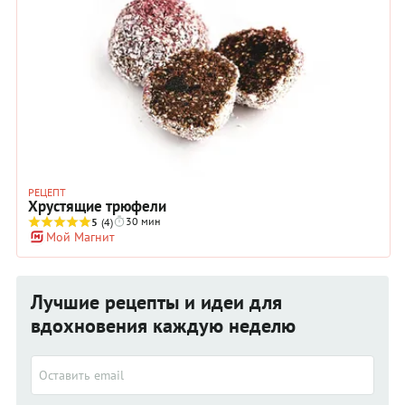
РЕЦЕПТ
Хрустящие трюфели
30 мин
5
(4)
Мой Магнит
Лучшие рецепты и идеи для
вдохновения каждую неделю