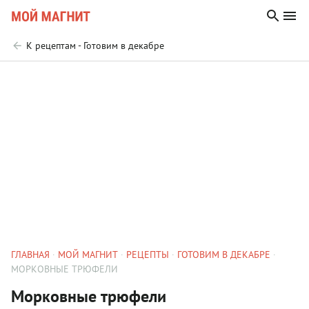
К рецептам - Готовим в декабре
ГЛАВНАЯ
МОЙ МАГНИТ
РЕЦЕПТЫ
ГОТОВИМ В ДЕКАБРЕ
МОРКОВНЫЕ ТРЮФЕЛИ
Морковные трюфели