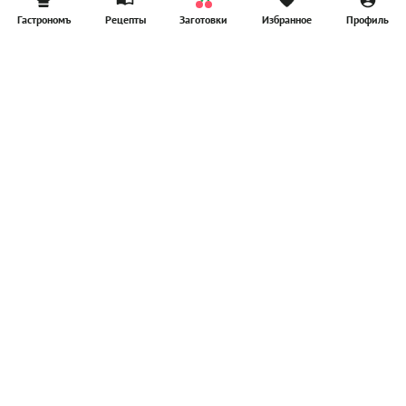
Гастрономъ
Рецепты
Заготовки
Избранное
Профиль