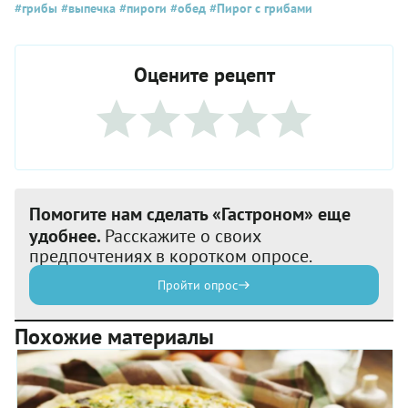
#грибы
#выпечка
#пироги
#обед
#Пирог с грибами
Оцените рецепт
Помогите нам сделать «Гастроном» еще
удобнее.
Расскажите о своих
предпочтениях в коротком опросе.
Пройти опрос
Похожие материалы