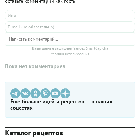
оставьте комментарий как гость
Ваши данные защищены Yandex SmartCaptcha
Условия использования
Пока нет комментариев
Еще больше идей и рецептов — в наших
соцсетях
Каталог рецептов