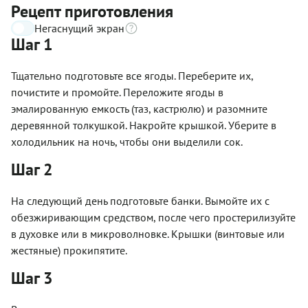
Рецепт приготовления
Негаснущий экран
Шаг 1
Тщательно подготовьте все ягоды. Переберите их,
почистите и промойте. Переложите ягоды в
эмалированную емкость (таз, кастрюлю) и разомните
деревянной толкушкой. Накройте крышкой. Уберите в
холодильник на ночь, чтобы они выделили сок.
Шаг 2
На следующий день подготовьте банки. Вымойте их с
обезжиривающим средством, после чего простерилизуйте
в духовке или в микроволновке. Крышки (винтовые или
жестяные) прокипятите.
Шаг 3