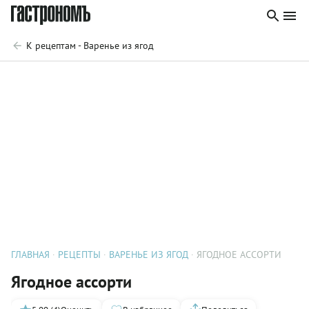
К рецептам - Варенье из ягод
ГЛАВНАЯ
РЕЦЕПТЫ
ВАРЕНЬЕ ИЗ ЯГОД
ЯГОДНОЕ АССОРТИ
Ягодное ассорти