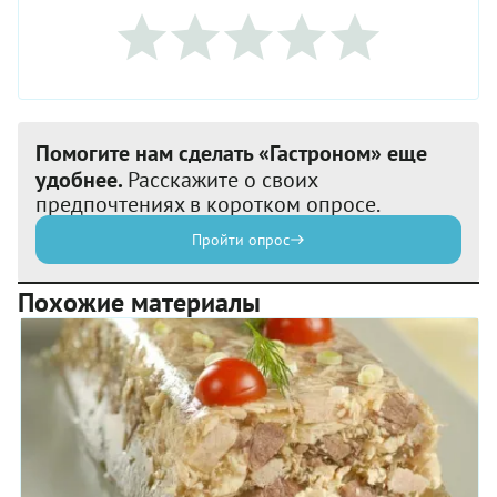
Помогите нам сделать «Гастроном» еще
удобнее.
Расскажите о своих
предпочтениях в коротком опросе.
Пройти опрос
Похожие материалы