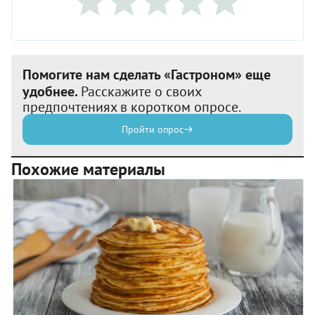
Помогите нам сделать «Гастроном» еще
удобнее.
Расскажите о своих
предпочтениях в коротком опросе.
Пройти опрос
Похожие материалы