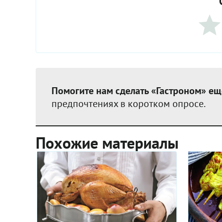
Помогите нам сделать «Гастроном» ещ
предпочтениях в коротком опросе.
Похожие материалы