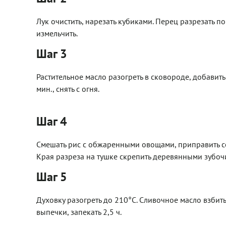
Лук очистить, нарезать кубиками. Перец разрезать 
измельчить.
Шаг 3
Растительное масло разогреть в сковороде, добавить
мин., снять с огня.
Шаг 4
Смешать рис с обжаренными овощами, приправить с
Края разреза на тушке скрепить деревянными зубочи
Шаг 5
Духовку разогреть до 210°С. Сливочное масло взбить
выпечки, запекать 2,5 ч.