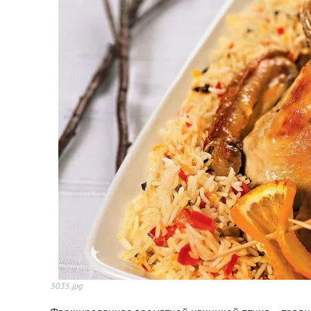
3035.jpg