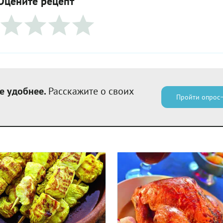
Оцените рецепт
е удобнее.
Расскажите о своих
Пройти опрос