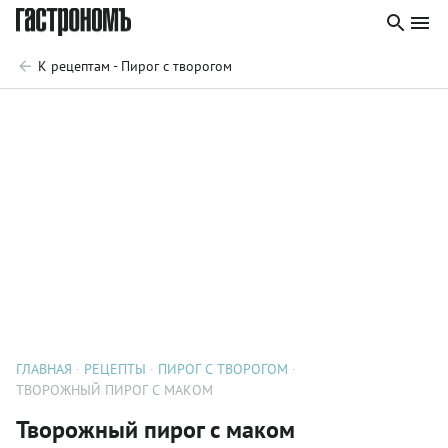
К рецептам - Пирог с творогом
ГЛАВНАЯ
РЕЦЕПТЫ
ПИРОГ С ТВОРОГОМ
ТВОРОЖНЫЙ ПИРОГ С МАКОМ
Творожный пирог с маком