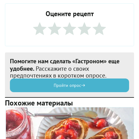
Оцените рецепт
Помогите нам сделать «Гастроном» еще
удобнее.
Расскажите о своих
предпочтениях в коротком опросе.
Пройти опрос
Похожие материалы