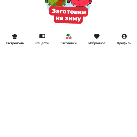
Гастрономъ
Рецепты
Заготовки
Избранное
Профиль