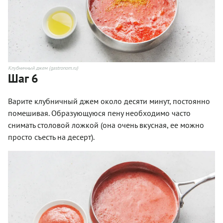
Клубничный джем (gastronom.ru)
Шаг 6
Варите клубничный джем около десяти минут, постоянно
помешивая. Образующуюся пену необходимо часто
снимать столовой ложкой (она очень вкусная, ее можно
просто съесть на десерт).