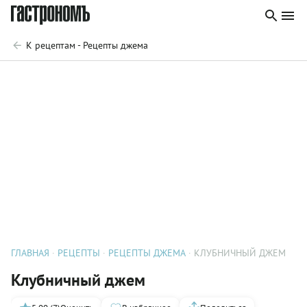
К рецептам - Рецепты джема
ГЛАВНАЯ
РЕЦЕПТЫ
РЕЦЕПТЫ ДЖЕМА
КЛУБНИЧНЫЙ ДЖЕМ
Клубничный джем