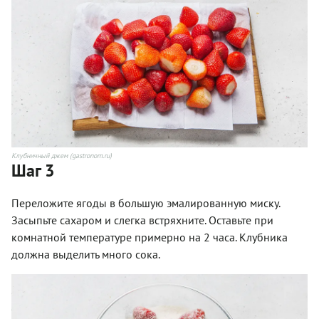
Клубничный джем (gastronom.ru)
Шаг 3
Переложите ягоды в большую эмалированную миску.
Засыпьте сахаром и слегка встряхните. Оставьте при
комнатной температуре примерно на 2 часа. Клубника
должна выделить много сока.