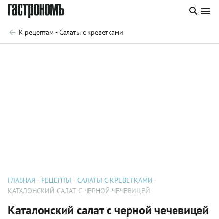
К рецептам - Салаты с креветками
ГЛАВНАЯ
РЕЦЕПТЫ
САЛАТЫ С КРЕВЕТКАМИ
КАТАЛОНСКИЙ САЛАТ С ЧЕРНОЙ ЧЕЧЕВИЦЕЙ
Каталонский салат с черной чечевицей