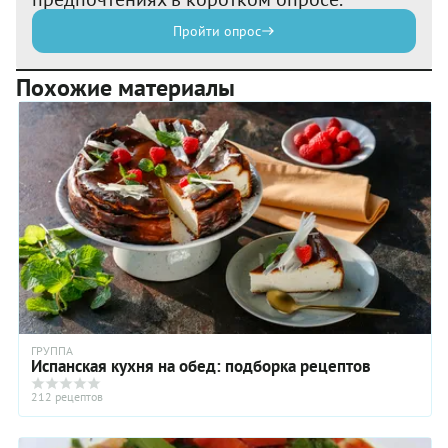
Пройти опрос
Похожие материалы
ГРУППА
Испанская кухня на обед: подборка рецептов
212 рецептов