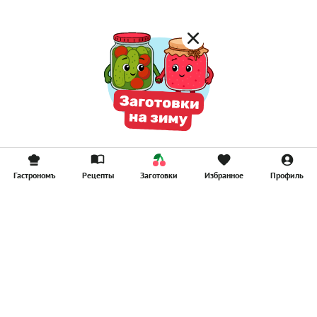
Гастрономъ
Рецепты
Заготовки
Избранное
Профиль