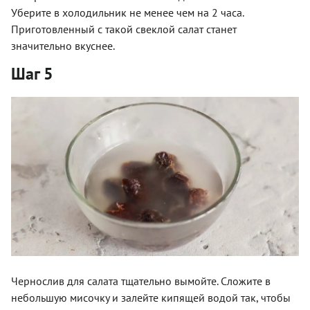
Уберите в холодильник не менее чем на 2 часа.
Приготовленный с такой свеклой салат станет
значительно вкуснее.
Шаг 5
Чернослив для салата тщательно вымойте. Сложите в
небольшую мисочку и залейте кипящей водой так, чтобы