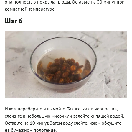
она полностью покрыла плоды. Оставьте на 30 минут при
комнатной температуре.
Шаг 6
Изюм переберите и вымойте. Так же, как и чернослив,
сложите в небольшую мисочку и залейте кипящей водой.
Оставьте на 10 минут. Затем воду слейте, изюм обсушите
на бумажном полотенце.