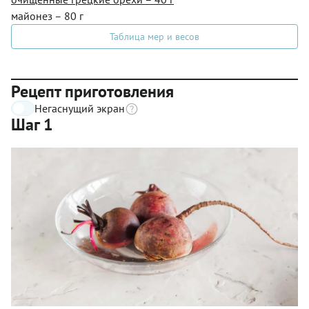
майонез – 80 г
Таблица мер и весов
Рецепт приготовления
Негаснущий экран
Шаг 1