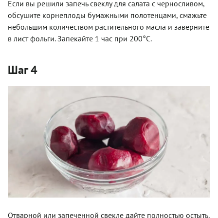
Если вы решили запечь свеклу для салата с черносливом,
обсушите корнеплоды бумажными полотенцами, смажьте
небольшим количеством растительного масла и заверните
в лист фольги. Запекайте 1 час при 200°С.
Шаг 4
Отварной или запеченной свекле дайте полностью остыть.