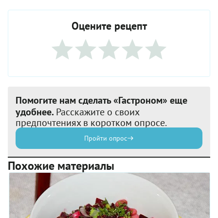
Оцените рецепт
Помогите нам сделать «Гастроном» еще
удобнее.
Расскажите о своих
предпочтениях в коротком опросе.
Пройти опрос
Похожие материалы