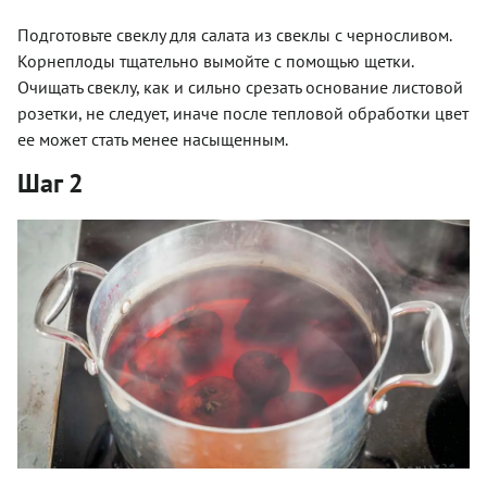
Подготовьте свеклу для салата из свеклы с черносливом.
Корнеплоды тщательно вымойте с помощью щетки.
Очищать свеклу, как и сильно срезать основание листовой
розетки, не следует, иначе после тепловой обработки цвет
ее может стать менее насыщенным.
Шаг 2