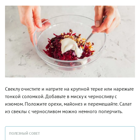
Свеклу очистите и натрите на крупной терке или нарежьте
тонкой соломкой. Добавьте в миску к черносливу с
изюмом. Положите орехи, майонез и перемешайте. Салат
из свеклы с черносливом можно немного поперчить.
ПОЛЕЗНЫЙ СОВЕТ