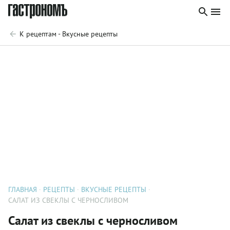
К рецептам - Вкусные рецепты
ГЛАВНАЯ
РЕЦЕПТЫ
ВКУСНЫЕ РЕЦЕПТЫ
САЛАТ ИЗ СВЕКЛЫ С ЧЕРНОСЛИВОМ
Салат из свеклы с черносливом