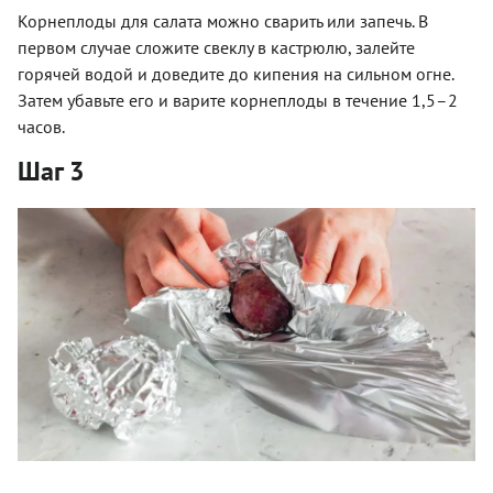
Корнеплоды для салата можно сварить или запечь. В
первом случае сложите свеклу в кастрюлю, залейте
горячей водой и доведите до кипения на сильном огне.
Затем убавьте его и варите корнеплоды в течение 1,5–2
часов.
Шаг 3