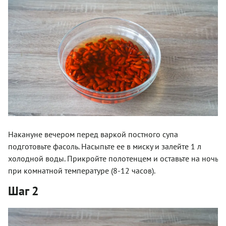
Накануне вечером перед варкой постного супа
подготовьте фасоль. Насыпьте ее в миску и залейте 1 л
холодной воды. Прикройте полотенцем и оставьте на ночь
при комнатной температуре (8-12 часов).
Шаг 2