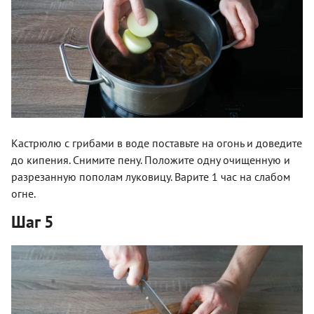
Кастрюлю с грибами в воде поставьте на огонь и доведите
до кипения. Снимите пену. Положите одну очищенную и
разрезанную пополам луковицу. Варите 1 час на слабом
огне.
Шаг 5