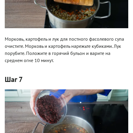
Морковь, картофель и лук для постного фасолевого супа
очистите. Морковь и картофель нарежьте кубиками. Лук
порубите. Положите в горячий бульон и варите на
среднем огне 10 минут.
Шаг 7