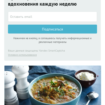
вдохновения каждую неделю
Подписаться
Нажимая на кнопку, я соглашаюсь получать информационные и
рекламные материалы
Ваши данные защищены Yandex SmartCaptcha
Условия использования