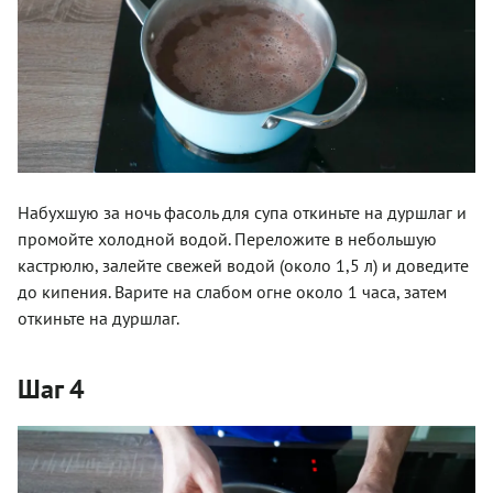
Набухшую за ночь фасоль для супа откиньте на дуршлаг и
промойте холодной водой. Переложите в небольшую
кастрюлю, залейте свежей водой (около 1,5 л) и доведите
до кипения. Варите на слабом огне около 1 часа, затем
откиньте на дуршлаг.
Шаг 4