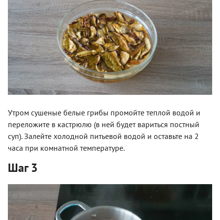
Утром сушеные белые грибы промойте теплой водой и
переложите в кастрюлю (в ней будет вариться постный
суп). Залейте холодной питьевой водой и оставьте на 2
часа при комнатной температуре.
Шаг 3