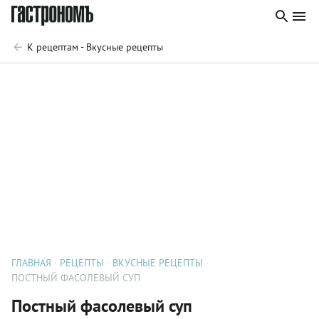
К рецептам - Вкусные рецепты
ГЛАВНАЯ
РЕЦЕПТЫ
ВКУСНЫЕ РЕЦЕПТЫ
ПОСТНЫЙ ФАСОЛЕВЫЙ СУП
Постный фасолевый суп