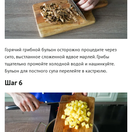
Горячий грибной бульон осторожно процедите через
сито, выстланное сложенной вдвое марлей. Грибы
тщательно промойте холодной водой и нашинкуйте.
Бульон для постного супа перелейте в кастрюлю.
Шаг 6