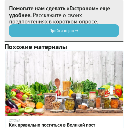
Помогите нам сделать «Гастроном» еще
удобнее.
Расскажите о своих
предпочтениях в коротком опросе.
Пройти опрос
Похожие материалы
СТАТЬЯ
Как правильно поститься в Великий пост