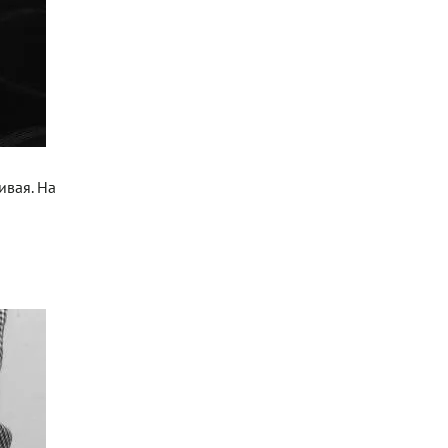
ивая. На