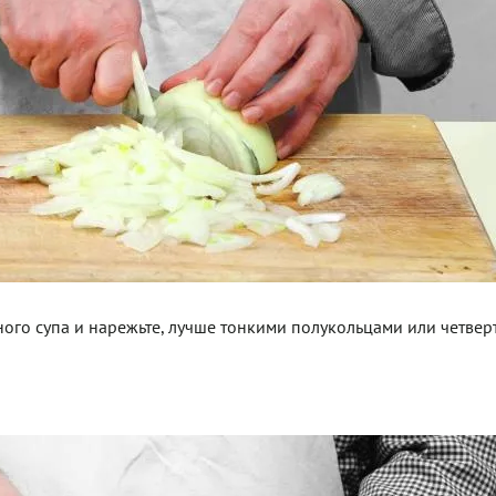
стного супа и нарежьте, лучше тонкими полукольцами или четве