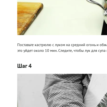
Поставьте кастрюлю с луком на средний огонь и обж
это уйдет около 10 мин. Следите, чтобы лук для супа
Шаг 4