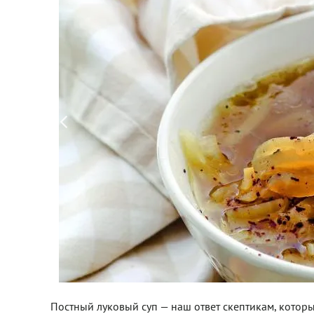
Постный луковый суп — наш ответ скептикам, котор