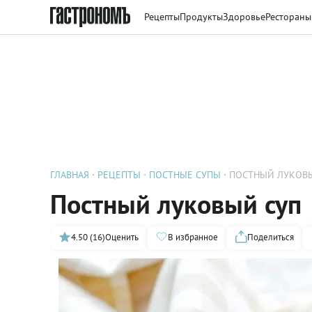
Рецепты
Продукты
Здоровье
Рестораны
ГЛАВНАЯ
РЕЦЕПТЫ
ПОСТНЫЕ СУПЫ
ПОСТНЫЙ ЛУКОВ
Постный луковый суп
4.50 (16)
Оценить
В избранное
Поделиться