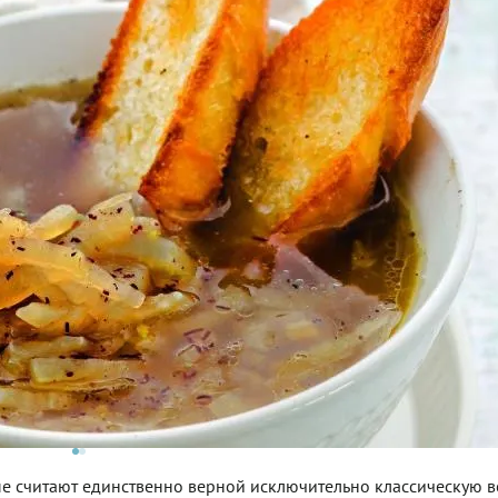
ые считают единственно верной исключительно классическую в