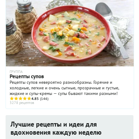
ГРУППА
Рецепты супов
Рецепты супов невероятно разнообразны. Горячие и
холодные, легкие и очень сытные, прозрачные и густые,
жидкие и супы-кремы — супы бывают такими разными!
4.85
(146)
3278 рецептов
Лучшие рецепты и идеи для
вдохновения каждую неделю