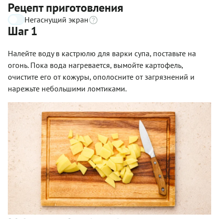
Рецепт приготовления
Негаснущий экран
Шаг 1
Налейте воду в кастрюлю для варки супа, поставьте на
огонь. Пока вода нагревается, вымойте картофель,
очистите его от кожуры, ополосните от загрязнений и
нарежьте небольшими ломтиками.