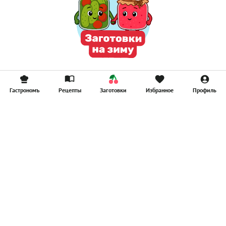
Гастрономъ
Рецепты
Заготовки
Избранное
Профиль