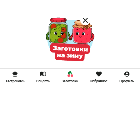
Гастрономъ
Рецепты
Заготовки
Избранное
Профиль