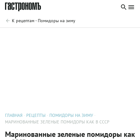
К рецептам - Помидоры на зиму
ГЛАВНАЯ
РЕЦЕПТЫ
ПОМИДОРЫ НА ЗИМУ
МАРИНОВАННЫЕ ЗЕЛЕНЫЕ ПОМИДОРЫ КАК В СССР
Маринованные зеленые помидоры как