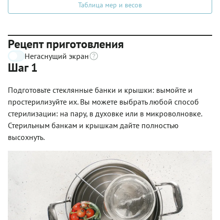
Таблица мер и весов
Рецепт приготовления
Негаснущий экран
Шаг 1
Подготовьте стеклянные банки и крышки: вымойте и
простерилизуйте их. Вы можете выбрать любой способ
стерилизации: на пару, в духовке или в микроволновке.
Стерильным банкам и крышкам дайте полностью
высохнуть.