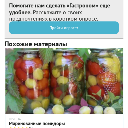
Помогите нам сделать «Гастроном» еще
удобнее.
Расскажите о своих
предпочтениях в коротком опросе.
Пройти опрос
Похожие материалы
ГРУППА
Маринованные помидоры