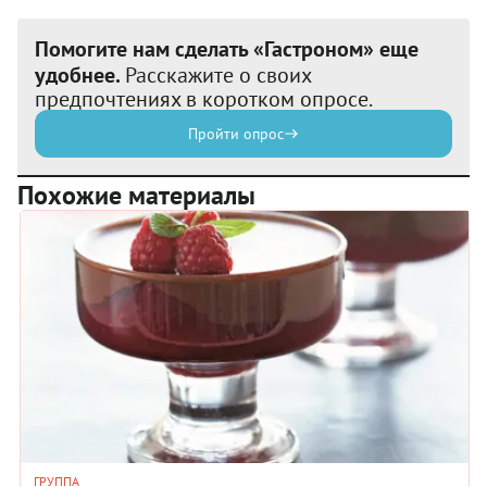
Помогите нам сделать «Гастроном» еще
удобнее.
Расскажите о своих
предпочтениях в коротком опросе.
Пройти опрос
Похожие материалы
ГРУППА