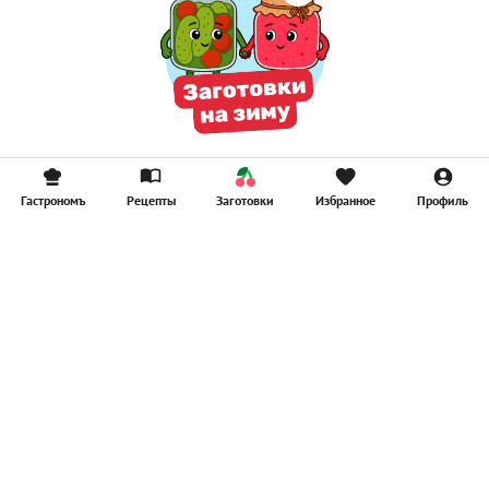
Гастрономъ
Рецепты
Заготовки
Избранное
Профиль