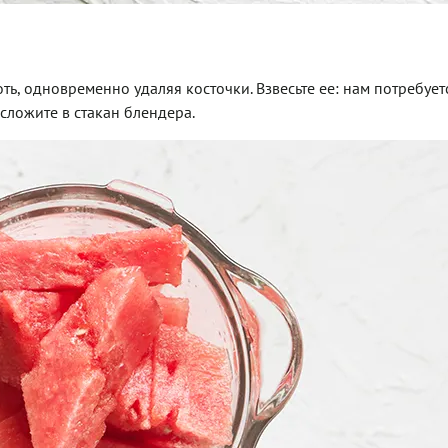
ь, одновременно удаляя косточки. Взвесьте ее: нам потребует
сложите в стакан блендера.