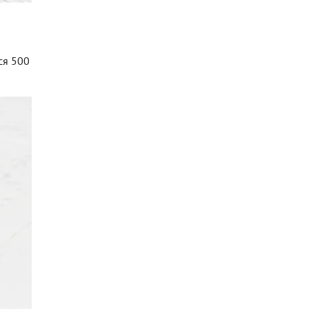
ся 500