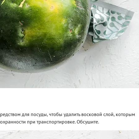
едством для посуды, чтобы удалить восковой слой, которым
охранности при транспортировке. Обсушите.