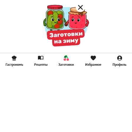
Гастрономъ
Рецепты
Заготовки
Избранное
Профиль