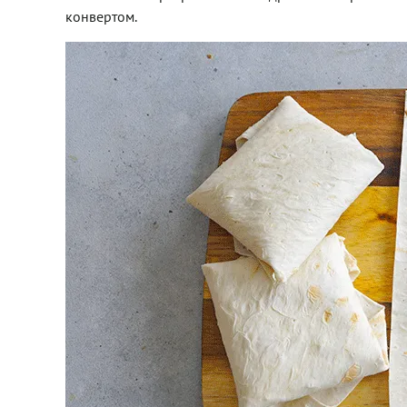
конвертом.