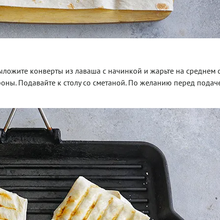
ыложите конверты из лаваша с начинкой и жарьте на среднем 
роны. Подавайте к столу со сметаной. По желанию перед подач