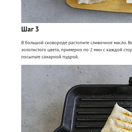
Шаг 3
В большой сковороде растопите сливочное масло. В
золотистого цвета, примерно по 2 мин с каждой сто
посыпьте сахарной пудрой.