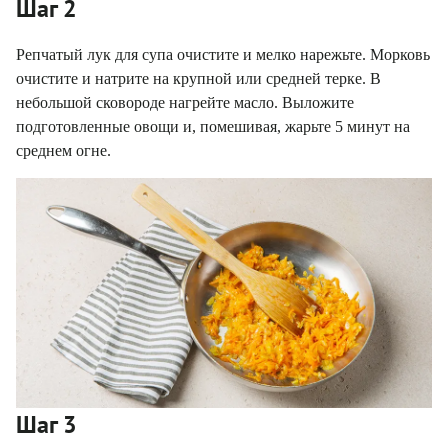
Шаг 2
Репчатый лук для супа очистите и мелко нарежьте. Морковь
очистите и натрите на крупной или средней терке. В
небольшой сковороде нагрейте масло. Выложите
подготовленные овощи и, помешивая, жарьте 5 минут на
среднем огне.
Шаг 3