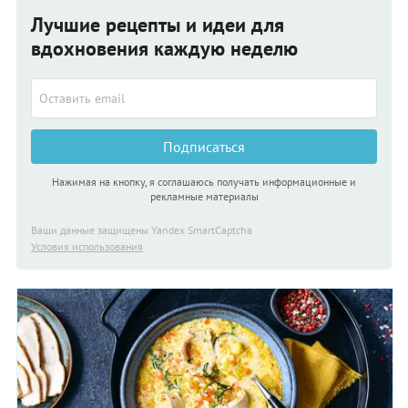
Лучшие рецепты и идеи для
вдохновения каждую неделю
Подписаться
Нажимая на кнопку, я соглашаюсь получать информационные и
рекламные материалы
Ваши данные защищены Yandex SmartCaptcha
Условия использования