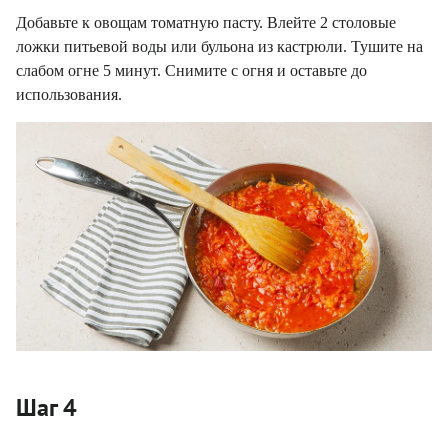
Добавьте к овощам томатную пасту. Влейте 2 столовые
ложки питьевой воды или бульона из кастрюли. Тушите на
слабом огне 5 минут. Снимите с огня и оставьте до
использования.
Шаг 4