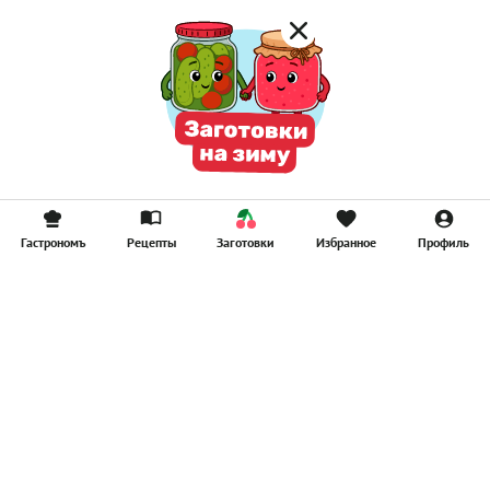
Гастрономъ
Рецепты
Заготовки
Избранное
Профиль