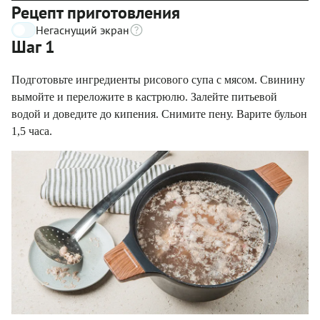
Рецепт приготовления
Негаснущий экран
Шаг 1
Подготовьте ингредиенты рисового супа с мясом. Свинину
вымойте и переложите в кастрюлю. Залейте питьевой
водой и доведите до кипения. Снимите пену. Варите бульон
1,5 часа.