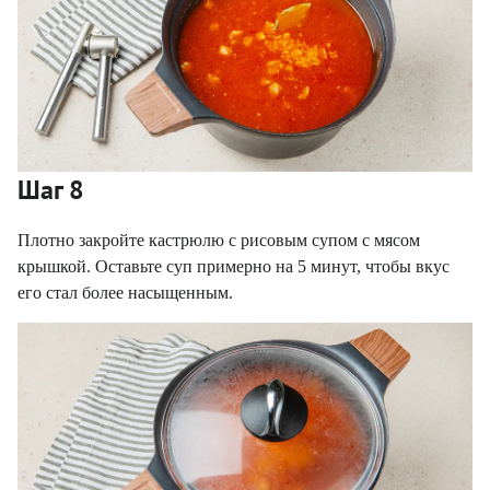
Шаг 8
Плотно закройте кастрюлю с рисовым супом с мясом
крышкой. Оставьте суп примерно на 5 минут, чтобы вкус
его стал более насыщенным.