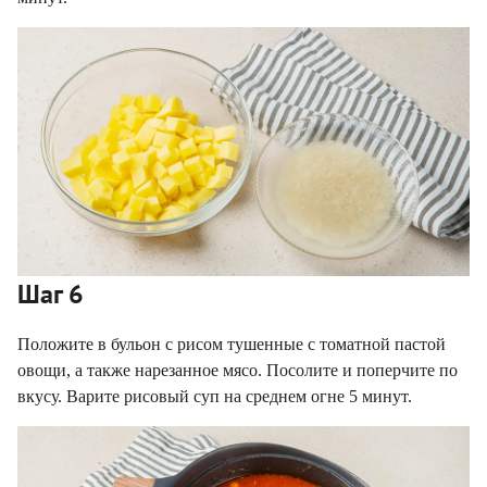
Шаг 6
Положите в бульон с рисом тушенные с томатной пастой
овощи, а также нарезанное мясо. Посолите и поперчите по
вкусу. Варите рисовый суп на среднем огне 5 минут.