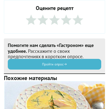
Оцените рецепт
Помогите нам сделать «Гастроном» еще
удобнее.
Расскажите о своих
предпочтениях в коротком опросе.
Пройти опрос
Похожие материалы