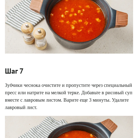
Шаг 7
Зубчики чеснока очистите и пропустите через специальный
пресс или натрите на мелкой терке. Добавьте в рисовый суп
вместе с лавровым листом. Варите еще 3 минуты. Удалите
лавровый лист.