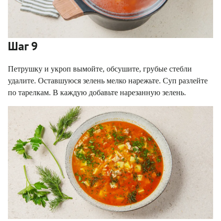
Шаг 9
Петрушку и укроп вымойте, обсушите, грубые стебли
удалите. Оставшуюся зелень мелко нарежьте. Суп разлейте
по тарелкам. В каждую добавьте нарезанную зелень.