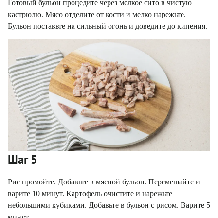
Готовый бульон процедите через мелкое сито в чистую
кастрюлю. Мясо отделите от кости и мелко нарежьте.
Бульон поставьте на сильный огонь и доведите до кипения.
Шаг 5
Рис промойте. Добавьте в мясной бульон. Перемешайте и
варите 10 минут. Картофель очистите и нарежьте
небольшими кубиками. Добавьте в бульон с рисом. Варите 5
минут.