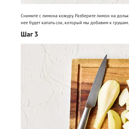
Снимите с лимона кожуру. Разберите лимон на дольк
нее будет капать сок, который мы добавим к грушам.
Шаг 3