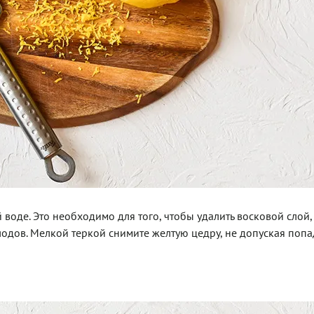
воде. Это необходимо для того, чтобы удалить восковой слой,
одов. Мелкой теркой снимите желтую цедру, не допуская поп