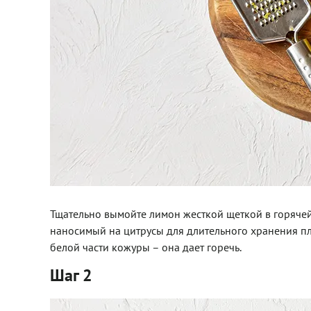
Тщательно вымойте лимон жесткой щеткой в горячей 
наносимый на цитрусы для длительного хранения пл
белой части кожуры – она дает горечь.
Шаг 2