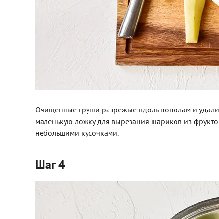
Очищенные груши разрежьте вдоль пополам и удалит
маленькую ложку для вырезания шариков из фрукто
небольшими кусочками.
Шаг 4