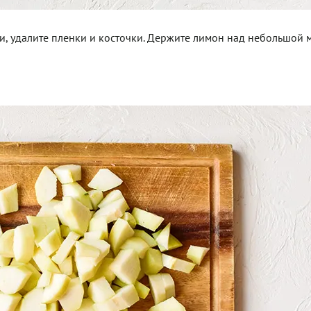
и, удалите пленки и косточки. Держите лимон над небольшой 