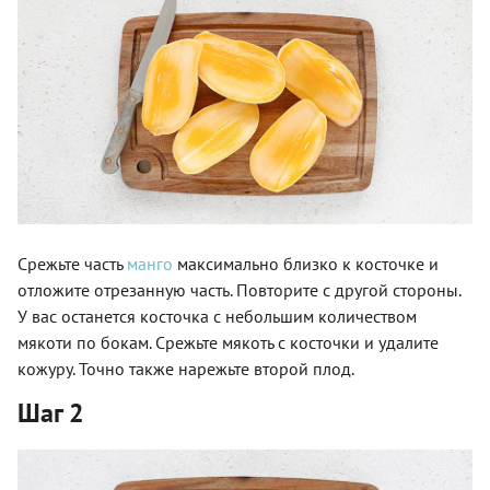
Срежьте часть
манго
максимально близко к косточке и
отложите отрезанную часть. Повторите с другой стороны.
У вас останется косточка с небольшим количеством
мякоти по бокам. Срежьте мякоть с косточки и удалите
кожуру. Точно также нарежьте второй плод.
Шаг 2