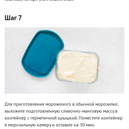
Шаг 7
Для приготовления мороженого в обычной морозилке,
выложите подготовленную сливочно-манговую массу в
контейнер с герметичной крышкой. Поместите контейнер
в морозильную камеру и оставьте на 30 мин.