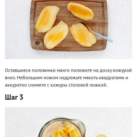
Оставшиеся половинки манго положите на доску кожурой
вниз. Небольшим ножом надрежьте мякоть квадратами и
аккуратно снимите с кожуры столовой ложкой.
Шаг 3