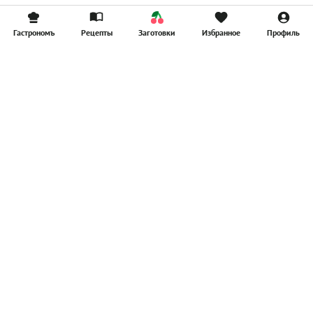
Гастрономъ
Рецепты
Заготовки
Избранное
Профиль