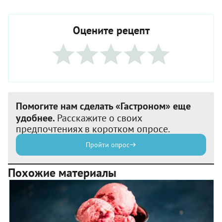
Оцените рецепт
Помогите нам сделать «Гастроном» еще
удобнее.
Расскажите о своих
предпочтениях в коротком опросе.
Пройти опрос
Похожие материалы