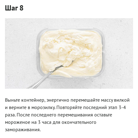
Шаг 8
Выньте контейнер, энергично перемешайте массу вилкой
и верните в морозилку. Повторяйте последний этап 3-4
раза. После последнего перемешивания оставьте
мороженое на 3 часа для окончательного
замораживания.