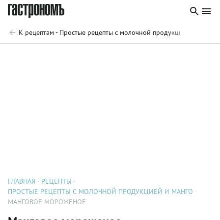
К рецептам - Простые рецепты с молочной продукцией и манго
ГЛАВНАЯ
РЕЦЕПТЫ
ПРОСТЫЕ РЕЦЕПТЫ С МОЛОЧНОЙ ПРОДУКЦИЕЙ И МАНГО
МАНГОВОЕ МОРОЖЕНОЕ