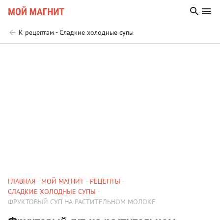
К рецептам - Сладкие холодные супы
ГЛАВНАЯ
МОЙ МАГНИТ
РЕЦЕПТЫ
СЛАДКИЕ ХОЛОДНЫЕ СУПЫ
ФРУКТОВЫЙ СУП НА РАСТИТЕЛЬНОМ МОЛОКЕ