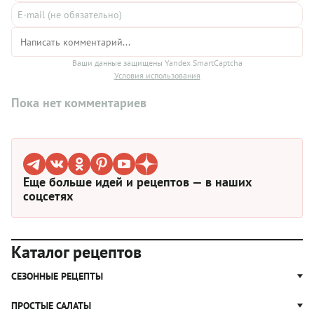
Ваши данные защищены Yandex SmartCaptcha
Условия использования
Пока нет комментариев
Еще больше идей и рецептов — в наших
соцсетях
Каталог рецептов
СЕЗОННЫЕ РЕЦЕПТЫ
Рецепты из капусты
ПРОСТЫЕ САЛАТЫ