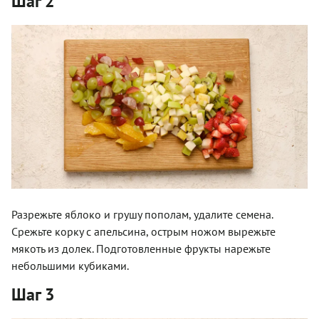
Шаг 2
Разрежьте яблоко и грушу пополам, удалите семена.
Срежьте корку с апельсина, острым ножом вырежьте
мякоть из долек. Подготовленные фрукты нарежьте
небольшими кубиками.
Шаг 3