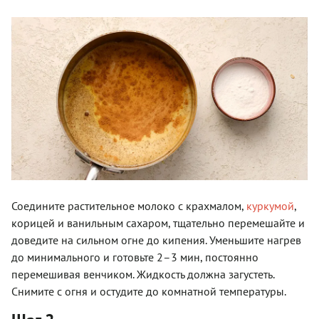
Соедините растительное молоко с крахмалом,
куркумой
,
корицей и ванильным сахаром, тщательно перемешайте и
доведите на сильном огне до кипения. Уменьшите нагрев
до минимального и готовьте 2–3 мин, постоянно
перемешивая венчиком. Жидкость должна загустеть.
Снимите с огня и остудите до комнатной температуры.