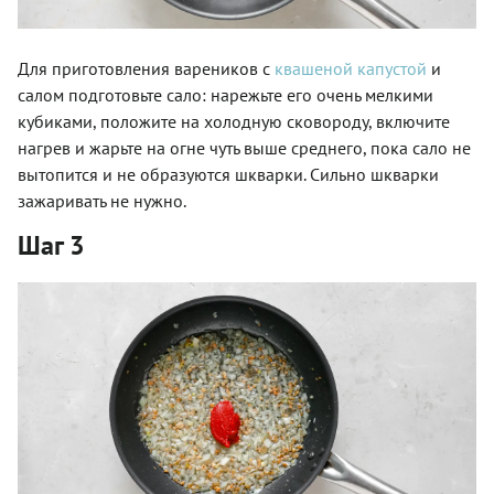
Для приготовления вареников с
квашеной капустой
и
салом подготовьте сало: нарежьте его очень мелкими
кубиками, положите на холодную сковороду, включите
нагрев и жарьте на огне чуть выше среднего, пока сало не
вытопится и не образуются шкварки. Сильно шкварки
зажаривать не нужно.
Шаг 3