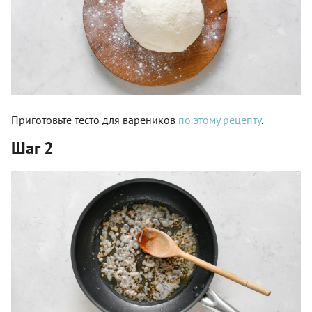
Приготовьте тесто для вареников
по этому рецепту
.
Шаг 2