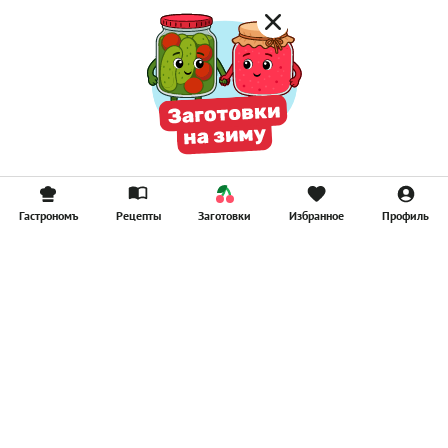
Гастрономъ
Рецепты
Заготовки
Избранное
Профиль