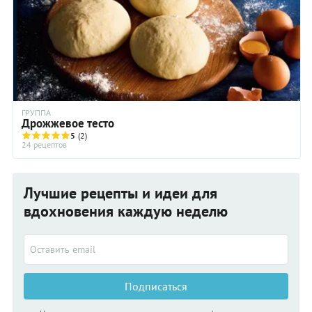
ГРУППА
Дрожжевое тесто
5
(2)
24 рецептов
Лучшие рецепты и идеи для
вдохновения каждую неделю
Подписаться