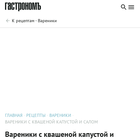
К рецептам - Вареники
ГЛАВНАЯ
РЕЦЕПТЫ
ВАРЕНИКИ
ВАРЕНИКИ С КВАШЕНОЙ КАПУСТОЙ И САЛОМ
Вареники с квашеной капустой и