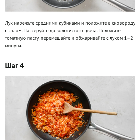
Лук нарежьте средними кубиками и положите в сковороду
с салом. Пассеруйте до золотистого цвета. Положите
томатную пасту, перемешайте и обжаривайте с луком 1–2
минуты.
Шаг 4