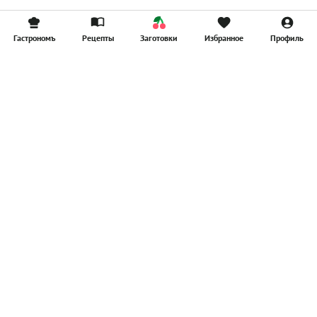
Гастрономъ
Рецепты
Заготовки
Избранное
Профиль