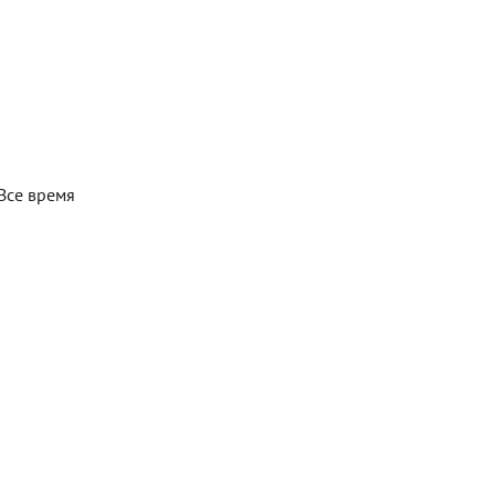
Все время