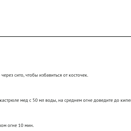
ерез сито, чтобы избавиться от косточек.
 кастрюле мед с 50 мл воды, на среднем огне доведите до кипе
ом огне 10 мин.