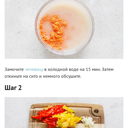
Замочите
чечевицу
в холодной воде на 15 мин. Затем
откиньте на сито и немного обсушите.
Шаг 2