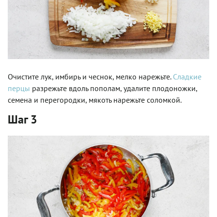
Очистите лук, имбирь и чеснок, мелко нарежьте.
Сладкие
перцы
разрежьте вдоль пополам, удалите плодоножки,
семена и перегородки, мякоть нарежьте соломкой.
Шаг 3