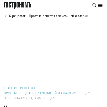
К рецептам - Простые рецепты с чечевицей и сладким перцем
ГЛАВНАЯ
РЕЦЕПТЫ
ПРОСТЫЕ РЕЦЕПТЫ С ЧЕЧЕВИЦЕЙ И СЛАДКИМ ПЕРЦЕМ
ЧЕЧЕВИЦА СО СЛАДКИМ ПЕРЦЕМ