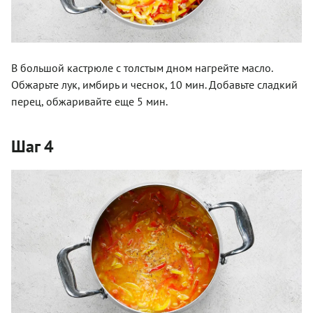
В большой кастрюле с толстым дном нагрейте масло.
Обжарьте лук, имбирь и чеснок, 10 мин. Добавьте сладкий
перец, обжаривайте еще 5 мин.
Шаг 4