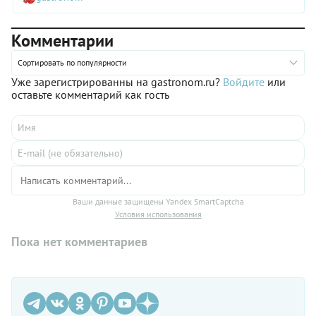
Комментарии
Сортировать по популярности
Уже зарегистрированны на gastronom.ru?
Войдите
или
оставьте комментарий как гость
Ваши данные защищены Yandex SmartCaptcha
Условия использования
Пока нет комментариев