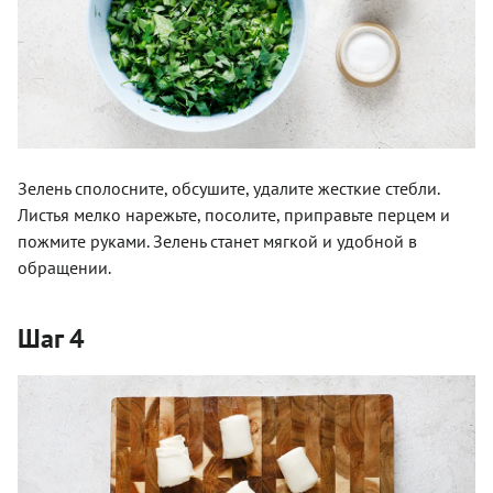
Зелень сполосните, обсушите, удалите жесткие стебли.
Листья мелко нарежьте, посолите, приправьте перцем и
пожмите руками. Зелень станет мягкой и удобной в
обращении.
Шаг 4