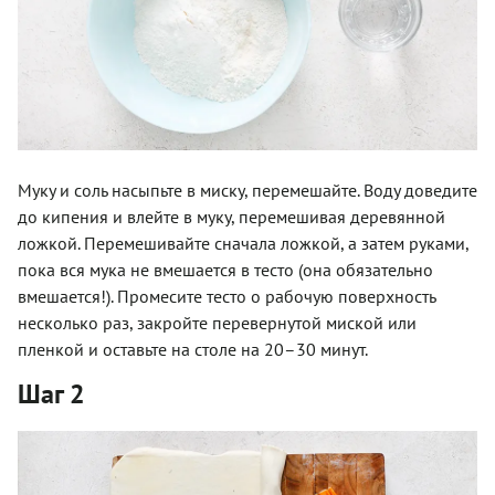
Муку и соль насыпьте в миску, перемешайте. Воду доведите
до кипения и влейте в муку, перемешивая деревянной
ложкой. Перемешивайте сначала ложкой, а затем руками,
пока вся мука не вмешается в тесто (она обязательно
вмешается!). Промесите тесто о рабочую поверхность
несколько раз, закройте перевернутой миской или
пленкой и оставьте на столе на 20–30 минут.
Шаг 2