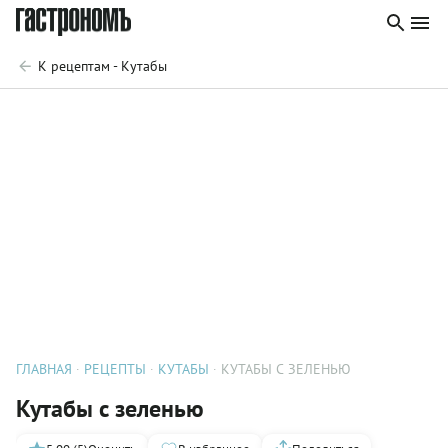
К рецептам - Кутабы
ГЛАВНАЯ
РЕЦЕПТЫ
КУТАБЫ
КУТАБЫ С ЗЕЛЕНЬЮ
Кутабы с зеленью