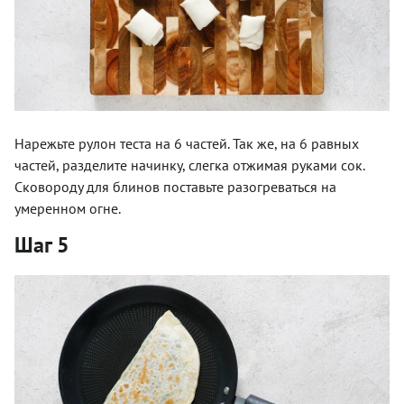
Нарежьте рулон теста на 6 частей. Так же, на 6 равных
частей, разделите начинку, слегка отжимая руками сок.
Сковороду для блинов поставьте разогреваться на
умеренном огне.
Шаг 5