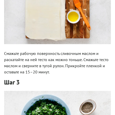
Смажьте рабочую поверхность сливочным маслом и
раскатайте на ней тесто как можно тоньше. Смажьте тесто
маслом и сверните в тугой рулон. Прикройте пленкой и
оставьте на 15–20 минут.
Шаг 3