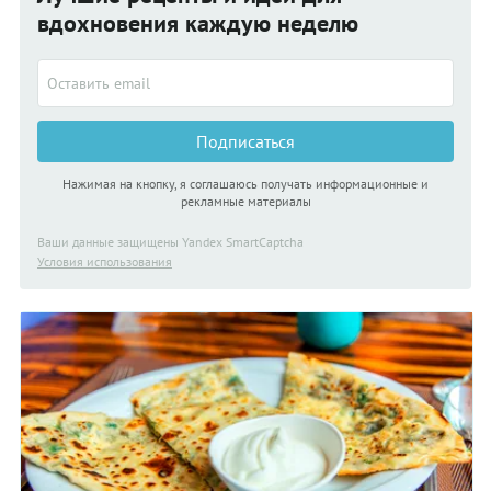
вдохновения каждую неделю
Подписаться
Нажимая на кнопку, я соглашаюсь получать информационные и
рекламные материалы
Ваши данные защищены Yandex SmartCaptcha
Условия использования