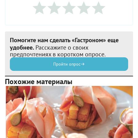
Помогите нам сделать «Гастроном» еще
удобнее.
Расскажите о своих
предпочтениях в коротком опросе.
Пройти опрос
Похожие материалы