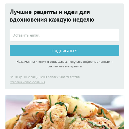
Лучшие рецепты и идеи для
вдохновения каждую неделю
Подписаться
Нажимая на кнопку, я соглашаюсь получать информационные и
рекламные материалы
Ваши данные защищены Yandex SmartCaptcha
Условия использования