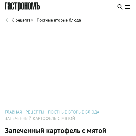
К рецептам - Постные вторые блюда
ГЛАВНАЯ
РЕЦЕПТЫ
ПОСТНЫЕ ВТОРЫЕ БЛЮДА
ЗАПЕЧЕННЫЙ КАРТОФЕЛЬ С МЯТОЙ
Запеченный картофель с мятой