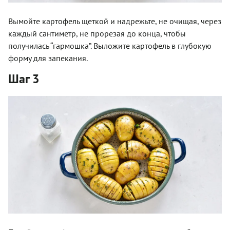
Вымойте картофель щеткой и надрежьте, не очищая, через
каждый сантиметр, не прорезая до конца, чтобы
получилась “гармошка”. Выложите картофель в глубокую
форму для запекания.
Шаг 3