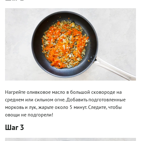
Нагрейте оливковое масло в большой сковороде на
среднем или сильном огне. Добавить подготовленные
морковь и лук, жарьте около 5 минут. Следите, чтобы
овощи не подгорели!
Шаг 3