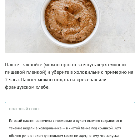
Паштет закройте (можно просто затянуть верх емкости
пищевой пленкой) и уберите в холодильник примерно на
2 часа. Паштет можно подать на крекерах или
французском хлебе.
ПОЛЕЗНЫЙ СОВЕТ
Готовый паштет из печени с морковью и луком отлично сохранится в
течение недели в холодильнике — в чистой банке под крышкой. Хотя
обычно речь о таком длительном сроке не идет, потому что закуска