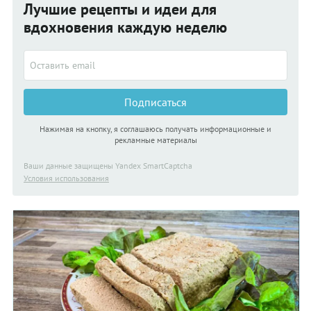
Лучшие рецепты и идеи для
вдохновения каждую неделю
Подписаться
Нажимая на кнопку, я соглашаюсь получать информационные и
рекламные материалы
Ваши данные защищены Yandex SmartCaptcha
Условия использования