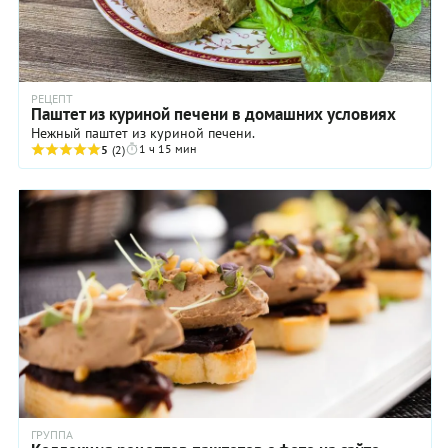
РЕЦЕПТ
Паштет из куриной печени в домашних условиях
Нежный паштет из куриной печени.
1 ч 15 мин
5
(2)
ГРУППА