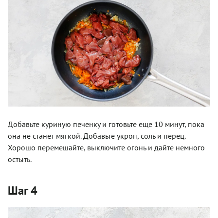
Добавьте куриную печенку и готовьте еще 10 минут, пока
она не станет мягкой. Добавьте укроп, соль и перец.
Хорошо перемешайте, выключите огонь и дайте немного
остыть.
Шаг 4