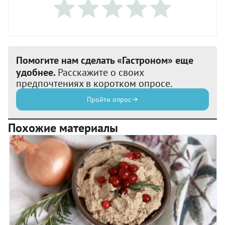
Помогите нам сделать «Гастроном» еще
удобнее.
Расскажите о своих
предпочтениях в коротком опросе.
Пройти опрос
Похожие материалы