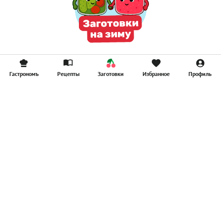
Гастрономъ
Рецепты
Заготовки
Избранное
Профиль