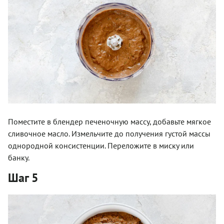
Поместите в блендер печеночную массу, добавьте мягкое
сливочное масло. Измельчите до получения густой массы
однородной консистенции. Переложите в миску или
банку.
Шаг 5