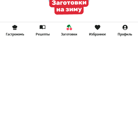
Гастрономъ
Рецепты
Заготовки
Избранное
Профиль