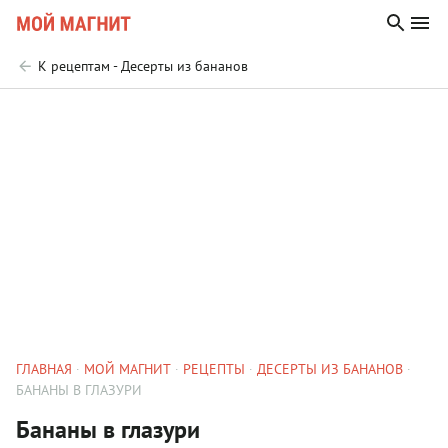
К рецептам - Десерты из бананов
ГЛАВНАЯ
МОЙ МАГНИТ
РЕЦЕПТЫ
ДЕСЕРТЫ ИЗ БАНАНОВ
БАНАНЫ В ГЛАЗУРИ
Бананы в глазури