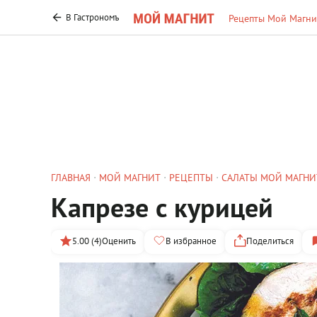
В Гастрономъ
Рецепты Мой Магни
ГЛАВНАЯ
МОЙ МАГНИТ
РЕЦЕПТЫ
САЛАТЫ МОЙ МАГНИ
Капрезе с курицей
5.00 (4)
Оценить
В избранное
Поделиться