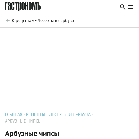
К рецептам - Десерты из арбуза
ГЛАВНАЯ
РЕЦЕПТЫ
ДЕСЕРТЫ ИЗ АРБУЗА
АРБУЗНЫЕ ЧИПСЫ
Арбузные чипсы