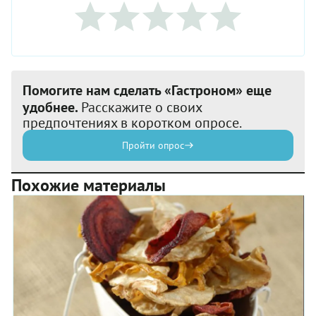
Помогите нам сделать «Гастроном» еще
удобнее.
Расскажите о своих
предпочтениях в коротком опросе.
Пройти опрос
Похожие материалы