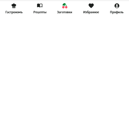
Гастрономъ
Рецепты
Заготовки
Избранное
Профиль