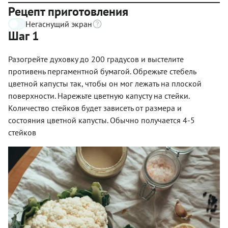
Рецепт приготовления
Негаснущий экран
Шаг 1
Разогрейте духовку до 200 градусов и выстелите
противень пергаментной бумагой. Обрежьте стебель
цветной капусты так, чтобы он мог лежать на плоской
поверхности. Нарежьте цветную капусту на стейки.
Количество стейков будет зависеть от размера и
состояния цветной капусты. Обычно получается 4-5
стейков