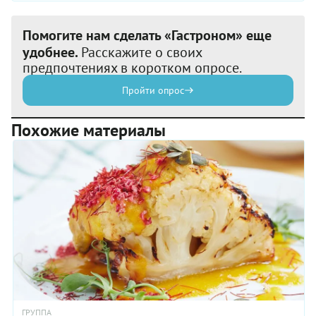
Помогите нам сделать «Гастроном» еще
удобнее.
Расскажите о своих
предпочтениях в коротком опросе.
Пройти опрос
Похожие материалы
ГРУППА