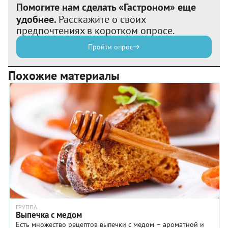
Помогите нам сделать «Гастроном» еще
удобнее.
Расскажите о своих
предпочтениях в коротком опросе.
Пройти опрос
Похожие материалы
ГРУППА
Выпечка с медом
Есть множество рецептов выпечки с медом – ароматной и