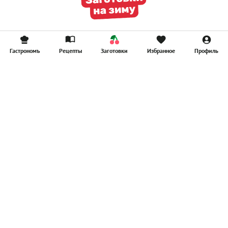
Гастрономъ
Рецепты
Заготовки
Избранное
Профиль