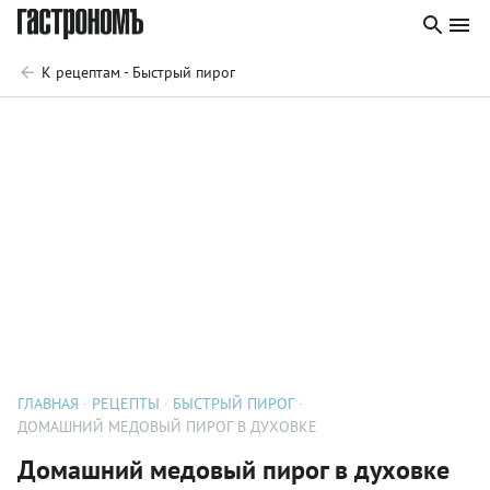
К рецептам - Быстрый пирог
ГЛАВНАЯ
РЕЦЕПТЫ
БЫСТРЫЙ ПИРОГ
ДОМАШНИЙ МЕДОВЫЙ ПИРОГ В ДУХОВКЕ
Домашний медовый пирог в духовке