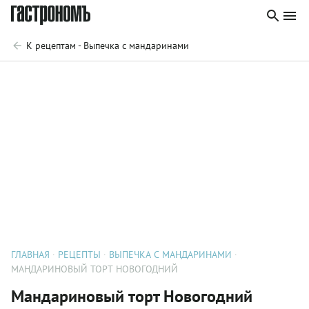
К рецептам - Выпечка с мандаринами
ГЛАВНАЯ
РЕЦЕПТЫ
ВЫПЕЧКА С МАНДАРИНАМИ
МАНДАРИНОВЫЙ ТОРТ НОВОГОДНИЙ
Мандариновый торт Новогодний