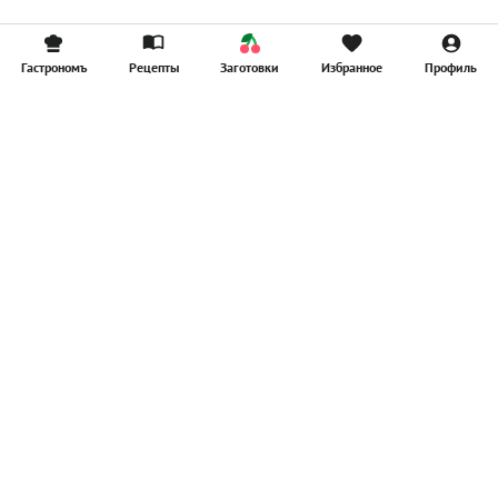
Гастрономъ
Рецепты
Заготовки
Избранное
Профиль