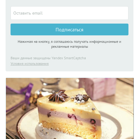
Подписаться
Нажимая на кнопку, я соглашаюсь получать информационные и
рекламные материалы
Ваши данные защищены Yandex SmartCaptcha
Условия использования