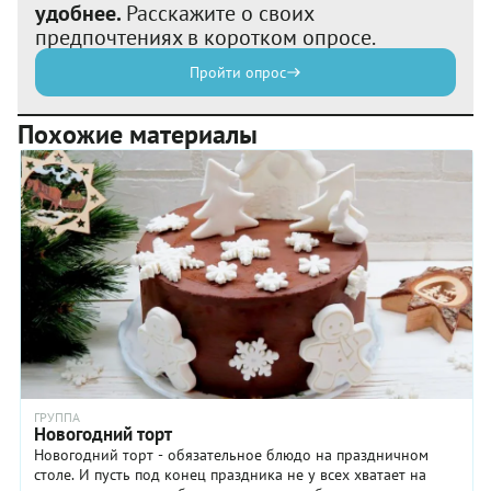
удобнее.
Расскажите о своих
предпочтениях в коротком опросе.
Пройти опрос
Похожие материалы
ГРУППА
Новогодний торт
Новогодний торт - обязательное блюдо на праздничном
столе. И пусть под конец праздника не у всех хватает на