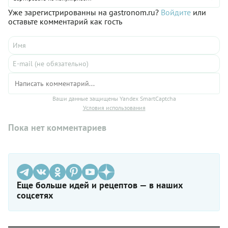
Уже зарегистрированны на gastronom.ru?
Войдите
или
оставьте комментарий как гость
Ваши данные защищены Yandex SmartCaptcha
Условия использования
Пока нет комментариев
Еще больше идей и рецептов — в наших
соцсетях