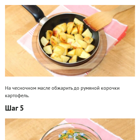
На чесночном масле обжарить до румяной корочки
картофель.
Шаг 5