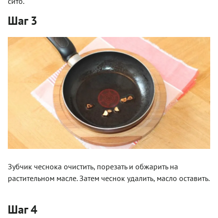
сито.
Шаг 3
Зубчик чеснока очистить, порезать и обжарить на
растительном масле. Затем чеснок удалить, масло оставить.
Шаг 4