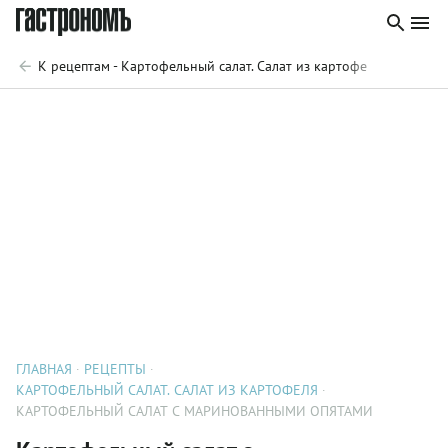
К рецептам - Картофельный салат. Салат из картофеля
ГЛАВНАЯ
РЕЦЕПТЫ
КАРТОФЕЛЬНЫЙ САЛАТ. САЛАТ ИЗ КАРТОФЕЛЯ
КАРТОФЕЛЬНЫЙ САЛАТ С МАРИНОВАННЫМИ ОПЯТАМИ