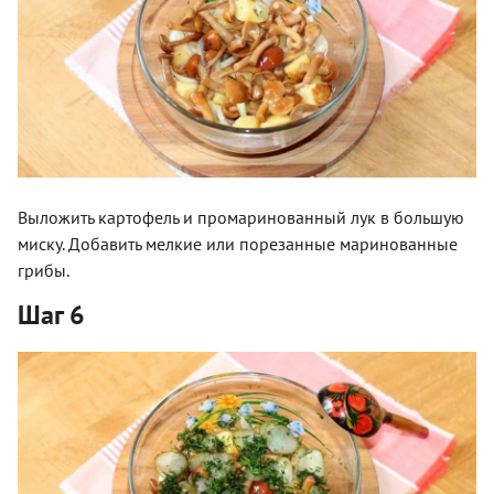
Выложить картофель и промаринованный лук в большую
миску. Добавить мелкие или порезанные маринованные
грибы.
Шаг 6