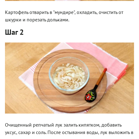
Картофель отварить в "мундире", охладить, очистить от
шкурки и порезать дольками.
Шаг 2
Очищенный репчатый лук залить кипятком, добавить
уксус, сахар и соль. После остывания воды, лук выложить в