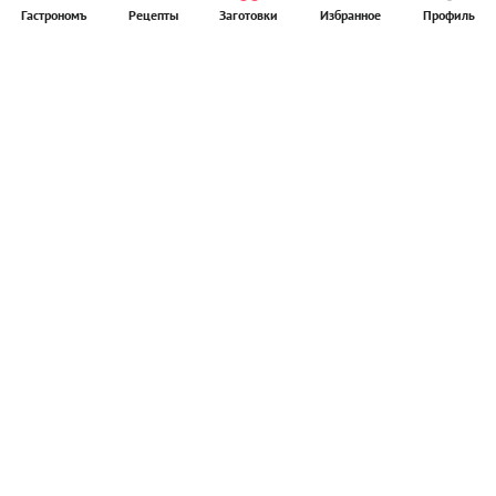
Гастрономъ
Рецепты
Заготовки
Избранное
Профиль