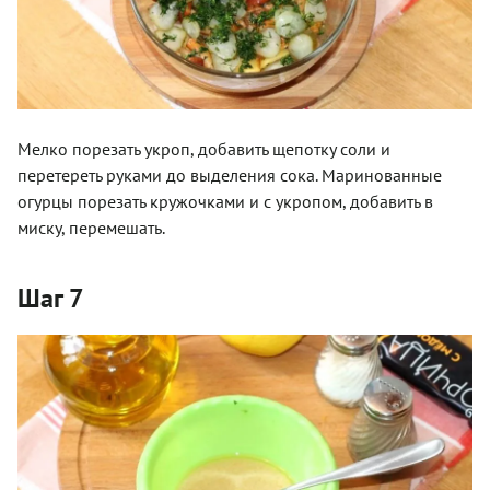
Мелко порезать укроп, добавить щепотку соли и
перетереть руками до выделения сока. Маринованные
огурцы порезать кружочками и с укропом, добавить в
миску, перемешать.
Шаг 7