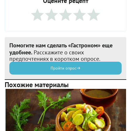
Оцените рецепт
Помогите нам сделать «Гастроном» еще
удобнее.
Расскажите о своих
предпочтениях в коротком опросе.
Пройти опрос
Похожие материалы