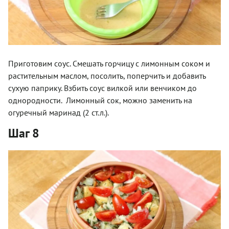
Приготовим соус. Смешать горчицу с лимонным соком и
растительным маслом, посолить, поперчить и добавить
сухую паприку. Взбить соус вилкой или венчиком до
однородности. Лимонный сок, можно заменить на
огуречный маринад (2 ст.л.).
Шаг 8