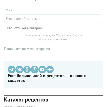
Ваши данные защищены Yandex SmartCaptcha
Условия использования
Пока нет комментариев
Еще больше идей и рецептов — в наших
соцсетях
Каталог рецептов