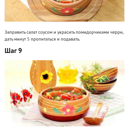
Заправить салат соусом и украсить помидорчиками черри,
дать минут 5 пропитаться и подавать.
Шаг 9