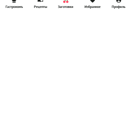
Гастрономъ
Рецепты
Заготовки
Избранное
Профиль