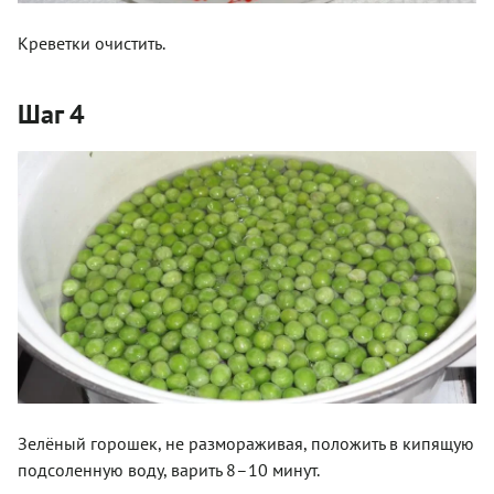
Креветки очистить.
Шаг 4
Зелёный горошек, не размораживая, положить в кипящую
подсоленную воду, варить 8–10 минут.