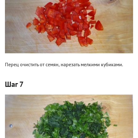
Перец очистить от семян, нарезать мелкими кубиками.
Шаг 7