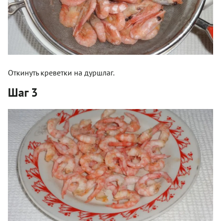
Откинуть креветки на дуршлаг.
Шаг 3