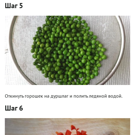
Шаг 5
Откинуть горошек на дуршлаг и полить ледяной водой.
Шаг 6