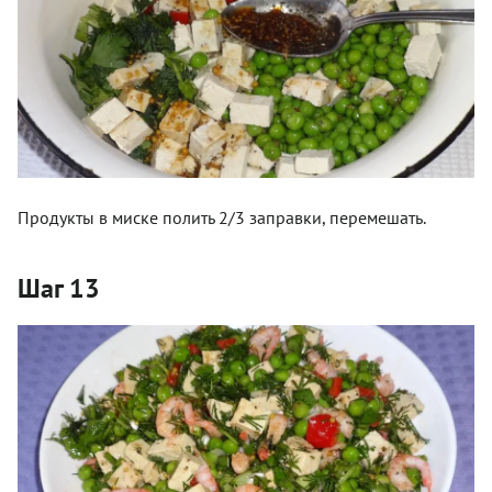
Продукты в миске полить 2/3 заправки, перемешать.
Шаг 13