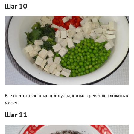
Шаг 10
Все подготовленные продукты, кроме креветок, сложить в
миску.
Шаг 11