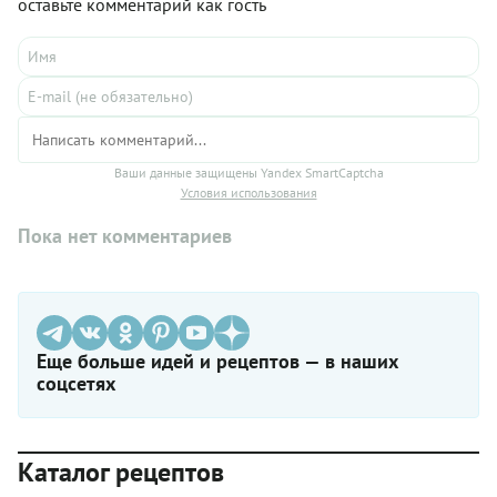
оставьте комментарий как гость
Ваши данные защищены Yandex SmartCaptcha
Условия использования
Пока нет комментариев
Еще больше идей и рецептов — в наших
соцсетях
Каталог рецептов