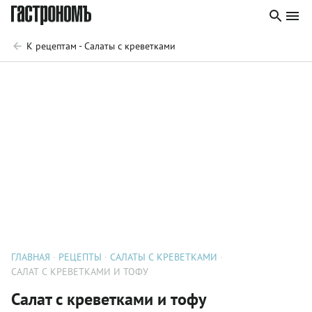
К рецептам - Салаты с креветками
ГЛАВНАЯ
РЕЦЕПТЫ
САЛАТЫ С КРЕВЕТКАМИ
САЛАТ С КРЕВЕТКАМИ И ТОФУ
Салат с креветками и тофу