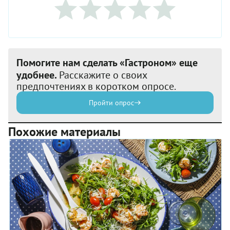
Помогите нам сделать «Гастроном» еще
удобнее.
Расскажите о своих
предпочтениях в коротком опросе.
Пройти опрос
Похожие материалы