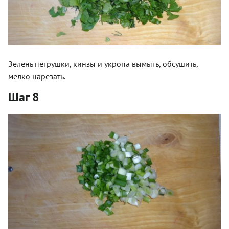
Зелень петрушки, кинзы и укропа вымыть, обсушить,
мелко нарезать.
Шаг 8