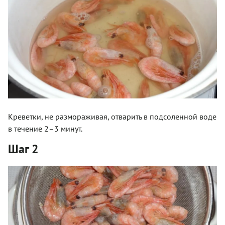
Креветки, не размораживая, отварить в подсоленной воде
в течение 2–3 минут.
Шаг 2