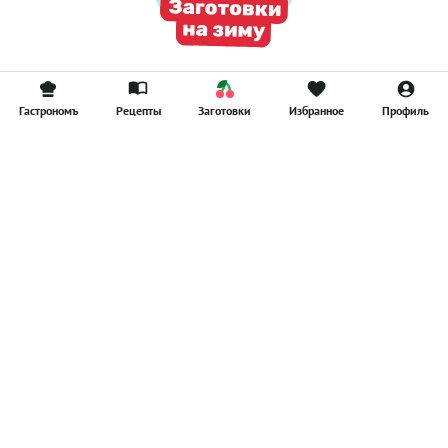
Гастрономъ
Рецепты
Заготовки
Избранное
Профиль