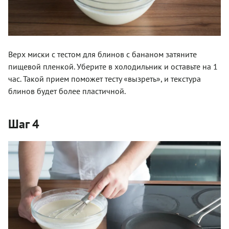
Верх миски с тестом для блинов с бананом затяните
пищевой пленкой. Уберите в холодильник и оставьте на 1
час. Такой прием поможет тесту «вызреть», и текстура
блинов будет более пластичной.
Шаг 4