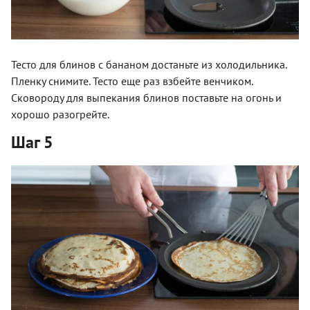
Тесто для блинов с бананом достаньте из холодильника.
Пленку снимите. Тесто еще раз взбейте венчиком.
Сковороду для выпекания блинов поставьте на огонь и
хорошо разогрейте.
Шаг 5