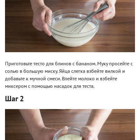
Приготовьте тесто для блинов с бананом. Муку просейте с
солью в большую миску. Яйца слегка взбейте вилкой и
добавьте к мучной смеси. Влейте молоко и взбейте
миксером с помощью насадок для теста.
Шаг 2