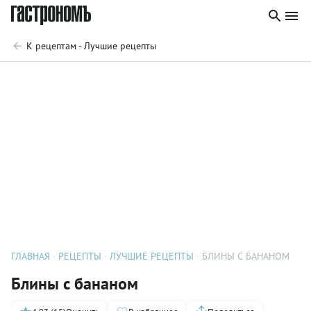
К рецептам - Лучшие рецепты
ГЛАВНАЯ
РЕЦЕПТЫ
ЛУЧШИЕ РЕЦЕПТЫ
БЛИНЫ С БАНАНОМ
Блины с бананом