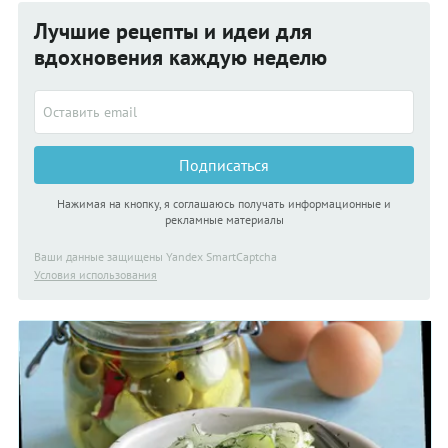
Лучшие рецепты и идеи для
вдохновения каждую неделю
Подписаться
Нажимая на кнопку, я соглашаюсь получать информационные и
рекламные материалы
Ваши данные защищены Yandex SmartCaptcha
Условия использования