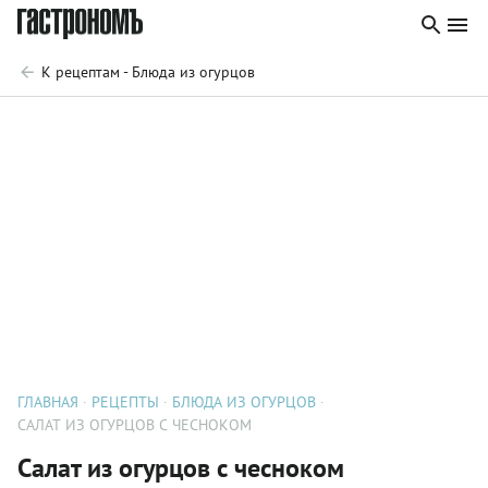
К рецептам - Блюда из огурцов
ГЛАВНАЯ
РЕЦЕПТЫ
БЛЮДА ИЗ ОГУРЦОВ
САЛАТ ИЗ ОГУРЦОВ С ЧЕСНОКОМ
Салат из огурцов с чесноком