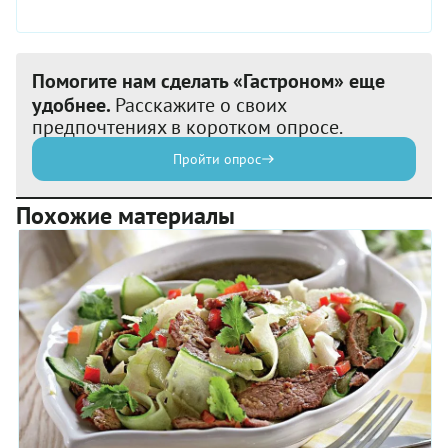
Помогите нам сделать «Гастроном» еще
удобнее.
Расскажите о своих
предпочтениях в коротком опросе.
Пройти опрос
Похожие материалы