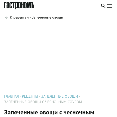
К рецептам - Запеченные овощи
ГЛАВНАЯ
РЕЦЕПТЫ
ЗАПЕЧЕННЫЕ ОВОЩИ
ЗАПЕЧЕННЫЕ ОВОЩИ С ЧЕСНОЧНЫМ СОУСОМ
Запеченные овощи с чесночным