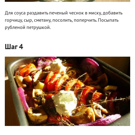
Для соуса раздавить печеный чеснок в миску, добавить
горчицу, сыр, сметану, посолить, поперчить. Посыпать
рубленой петрушкой.
Шаг 4