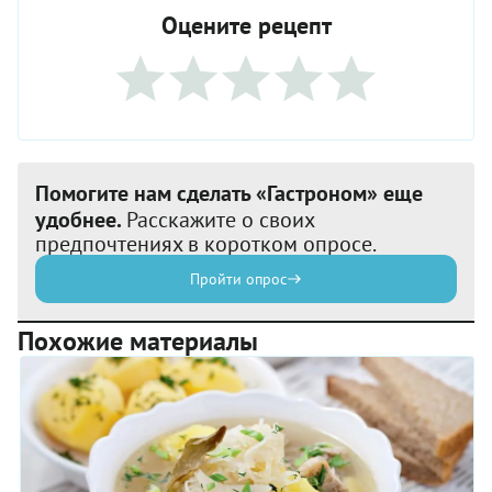
Оцените рецепт
Помогите нам сделать «Гастроном» еще
удобнее.
Расскажите о своих
предпочтениях в коротком опросе.
Пройти опрос
Похожие материалы