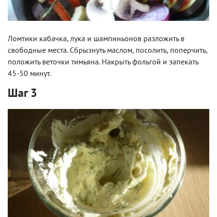
Ломтики кабачка, лука и шампиньонов разложить в
свободные места. Сбрызнуть маслом, посолить, поперчить,
положить веточки тимьяна. Накрыть фольгой и запекать
45-50 минут.
Шаг 3