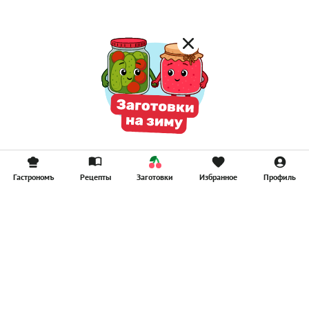
Гастрономъ
Рецепты
Заготовки
Избранное
Профиль