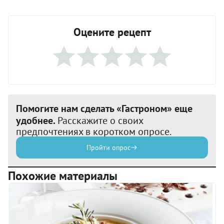
Оцените рецепт
Помогите нам сделать «Гастроном» еще
удобнее.
Расскажите о своих
предпочтениях в коротком опросе.
Пройти опрос
Похожие материалы