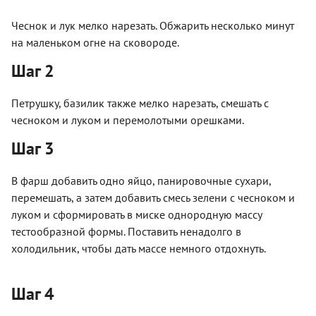
Чеснок и лук мелко нарезать. Обжарить несколько минут
на маленьком огне на сковороде.
Шаг 2
Петрушку, базилик также мелко нарезать, смешать с
чесноком и луком и перемолотыми орешками.
Шаг 3
В фарш добавить одно яйцо, панировочные сухари,
перемешать, а затем добавить смесь зелени с чесноком и
луком и сформировать в миске однородную массу
тестообразной формы. Поставить ненадолго в
холодильник, чтобы дать массе немного отдохнуть.
Шаг 4