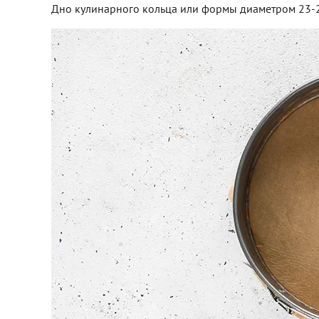
Дно кулинарного кольца или формы диаметром 23-24