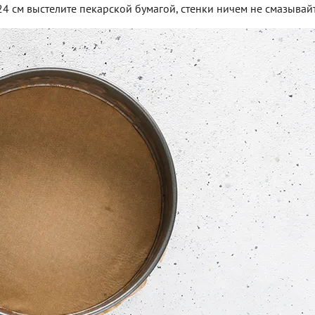
 см выстелите пекарской бумагой, стенки ничем не смазывайт