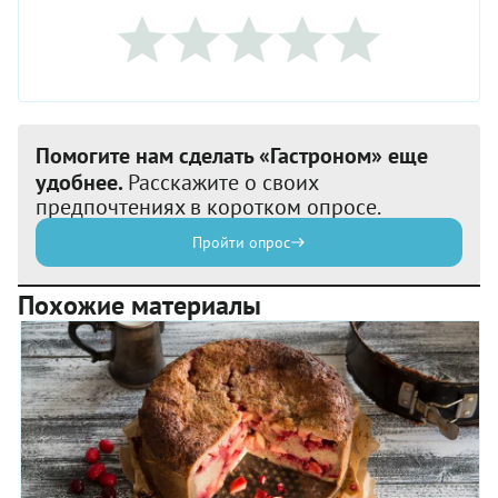
Помогите нам сделать «Гастроном» еще
удобнее.
Расскажите о своих
предпочтениях в коротком опросе.
Пройти опрос
Похожие материалы