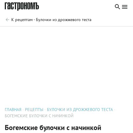
К рецептам - Булочки из дрожжевого теста
ГЛАВНАЯ
РЕЦЕПТЫ
БУЛОЧКИ ИЗ ДРОЖЖЕВОГО ТЕСТА
БОГЕМСКИЕ БУЛОЧКИ С НАЧИНКОЙ
Богемские булочки с начинкой