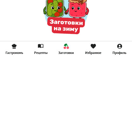
Гастрономъ
Рецепты
Заготовки
Избранное
Профиль