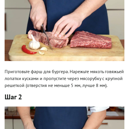
Приготовьте фарш для бургера. Нарежьте мякоть говяжьей
лопатки кусками и пропустите через мясорубку с крупной
решеткой (отверстия не меньше 5 мм, лучше 8 мм).
Шаг 2