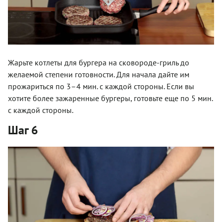
Жарьте котлеты для бургера на сковороде-гриль до
желаемой степени готовности. Для начала дайте им
прожариться по 3–4 мин. с каждой стороны. Если вы
хотите более зажаренные бургеры, готовьте еще по 5 мин.
с каждой стороны.
Шаг 6