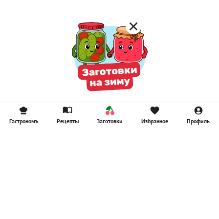
Гастрономъ
Рецепты
Заготовки
Избранное
Профиль