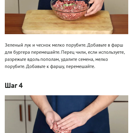
Зеленый лук и чеснок мелко порубите. Добавьте в фарш
для бургера перемешайте. Перец чили, если используете,
разрежьте вдоль пополам, удалите семена, мелко
порубите. Добавьте к фаршу, перемешайте.
Шаг 4