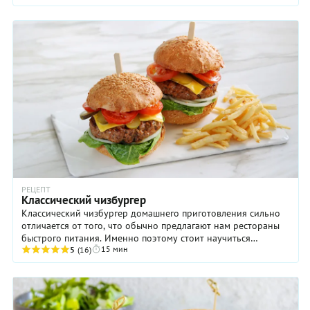
РЕЦЕПТ
Классический чизбургер
Классический чизбургер домашнего приготовления сильно
отличается от того, что обычно предлагают нам рестораны
быстрого питания. Именно поэтому стоит научиться
15 мин
готовить его своими руками! Если вы ...
5
(16)