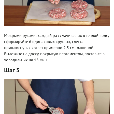
Мокрыми руками, каждый раз смачивая их в теплой воде,
сформируйте 6 одинаковых круглых, слегка
приплюснутых котлет примерно 2,5 см толщиной.
Выложите на доску, покрытую пергаментом, поставьте в
холодильник на 15 мин.
Шаг 5