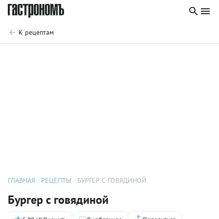
К рецептам
ГЛАВНАЯ
РЕЦЕПТЫ
БУРГЕР С ГОВЯДИНОЙ
Бургер с говядиной