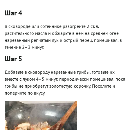
Шаг 4
В сковороде или сотейнике разогрейте 2 ст. л.
растительного масла и обжарьте в нем на среднем огне
нарезанный репчатый лук и острый перец, помешивая, в
течение 2–3 минут.
Шаг 5
Добавьте в сковороду нарезанные грибы, готовьте их
вместе с луком 4–5 минут, периодически помешивая, пока
грибы не приобретут золотистую корочку. Посолите и
поперчите по вкусу.