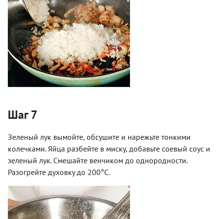
Шаг 7
Зеленый лук вымойте, обсушите и нарежьте тонкими
колечками. Яйца разбейте в миску, добавьте соевый соус и
зеленый лук. Смешайте венчиком до однородности.
Разогрейте духовку до 200°С.