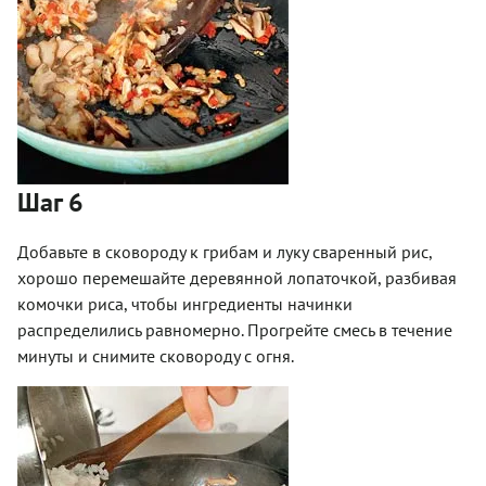
Шаг 6
Добавьте в сковороду к грибам и луку сваренный рис,
хорошо перемешайте деревянной лопаточкой, разбивая
комочки риса, чтобы ингредиенты начинки
распределились равномерно. Прогрейте смесь в течение
минуты и снимите сковороду с огня.