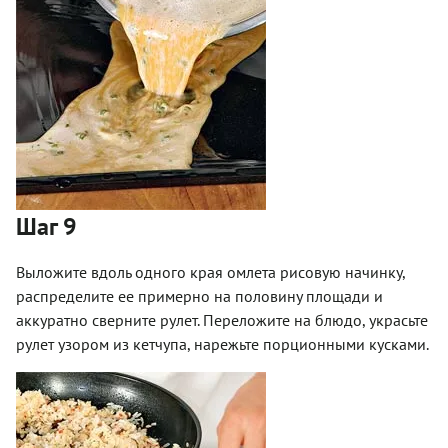
Шаг 9
Выложите вдоль одного края омлета рисовую начинку,
распределите ее примерно на половину площади и
аккуратно сверните рулет. Переложите на блюдо, украсьте
рулет узором из кетчупа, нарежьте порционными кусками.