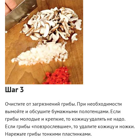
Шаг 3
Очистите от загрязнений грибы. При необходимости
вымойте и обсушите бумажными полотенцами. Если
грибы молодые и крепкие, то кожицу удалять не надо.
Если грибы «повзрослевшие», то удалите кожицу и ножки.
Нарежьте грибы тонкими пластинками.