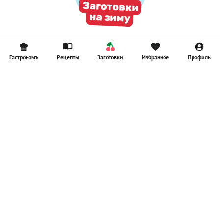
Гастрономъ
Рецепты
Заготовки
Избранное
Профиль