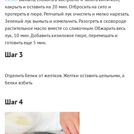
накрыть и оставить на 20 мин. Отбросить на сито и
протереть в пюре. Репчатый лук очистить и мелко нарезать.
Зеленый лук вымыть и измельчить. Разогреть в сковороде
растительное масло вместе со сливочным. Обжарить весь
лук, 10 мин. Добавить кизиловое пюре, перемешать и
готовить еще 5 мин.
Шаг 3
Отделить белки от желтков. Желтки оставить цельными, а
белки взбить
Шаг 4