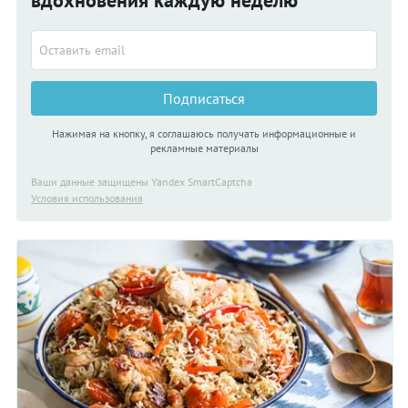
вдохновения каждую неделю
Подписаться
Нажимая на кнопку, я соглашаюсь получать информационные и
рекламные материалы
Ваши данные защищены Yandex SmartCaptcha
Условия использования