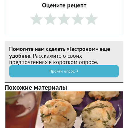
Оцените рецепт
Помогите нам сделать «Гастроном» еще
удобнее.
Расскажите о своих
предпочтениях в коротком опросе.
Пройти опрос
Похожие материалы