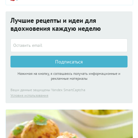
Лучшие рецепты и идеи для
вдохновения каждую неделю
Подписаться
Нажимая на кнопку, я соглашаюсь получать информационные и
рекламные материалы
Ваши данные защищены Yandex SmartCaptcha
Условия использования