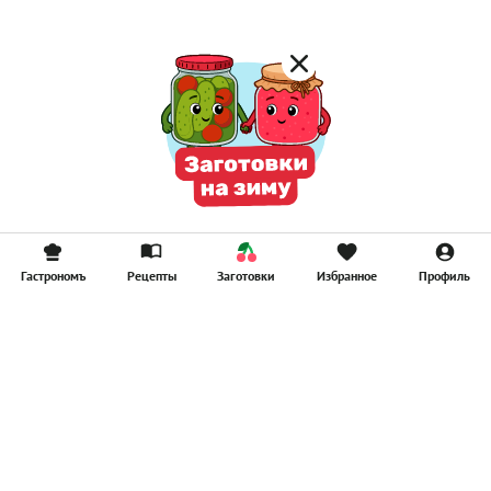
Гастрономъ
Рецепты
Заготовки
Избранное
Профиль