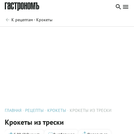
К рецептам - Крокеты
ГЛАВНАЯ
РЕЦЕПТЫ
КРОКЕТЫ
КРОКЕТЫ ИЗ ТРЕСКИ
Крокеты из трески