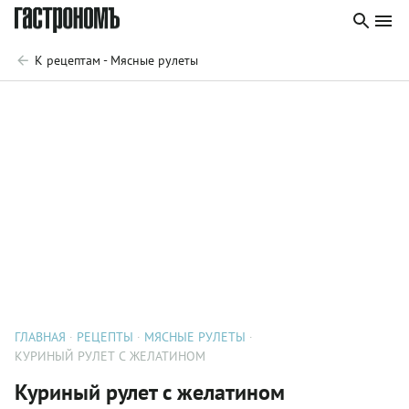
К рецептам - Мясные рулеты
ГЛАВНАЯ
РЕЦЕПТЫ
МЯСНЫЕ РУЛЕТЫ
КУРИНЫЙ РУЛЕТ С ЖЕЛАТИНОМ
Куриный рулет с желатином