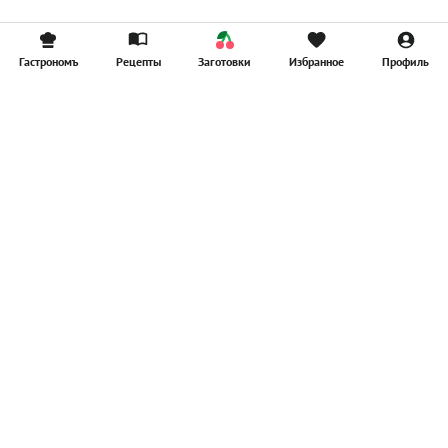
Гастрономъ
Рецепты
Заготовки
Избранное
Профиль