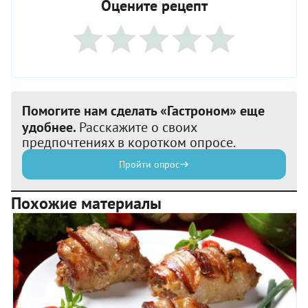
Оцените рецепт
Помогите нам сделать «Гастроном» еще
удобнее.
Расскажите о своих
предпочтениях в коротком опросе.
Пройти опрос
Похожие материалы