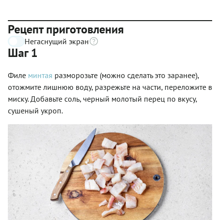
Рецепт приготовления
Негаснущий экран
Шаг 1
Филе
минтая
разморозьте (можно сделать это заранее),
отожмите лишнюю воду, разрежьте на части, переложите в
миску. Добавьте соль, черный молотый перец по вкусу,
сушеный укроп.