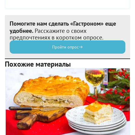
Помогите нам сделать «Гастроном» еще
удобнее.
Расскажите о своих
предпочтениях в коротком опросе.
Пройти опрос
Похожие материалы