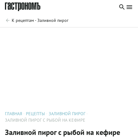
К рецептам - Заливной пирог
ГЛАВНАЯ
РЕЦЕПТЫ
ЗАЛИВНОЙ ПИРОГ
ЗАЛИВНОЙ ПИРОГ С РЫБОЙ НА КЕФИРЕ
Заливной пирог с рыбой на кефире