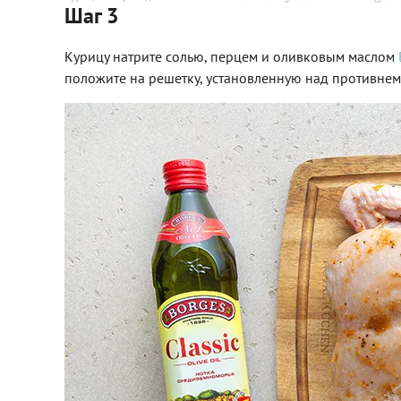
Шаг 3
Курицу натрите солью, перцем и оливковым маслом
положите на решетку, установленную над противнем