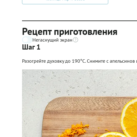
Рецепт приготовления
Негаснущий экран
Шаг 1
Разогрейте духовку до 190°C. Снимите с апельсинов 